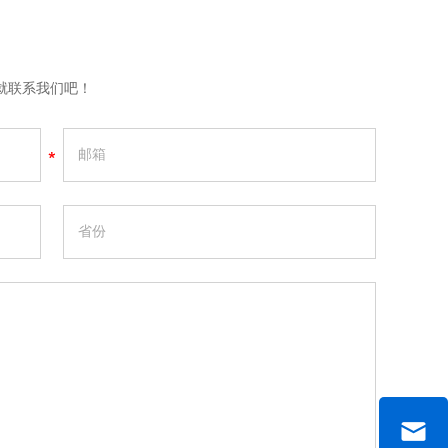
就联系我们吧！