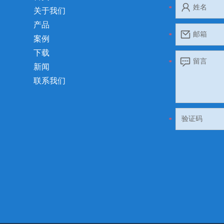
关于我们
产品
案例
下载
新闻
联系我们