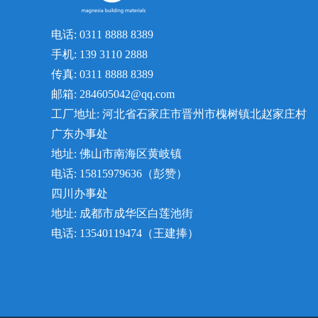
电话: 0311 8888 8389
手机: 139 3110 2888
传真: 0311 8888 8389
邮箱:
284605042@qq.com
工厂地址: 河北省石家庄市晋州市槐树镇北赵家庄村
广东办事处
地址: 佛山市南海区黄岐镇
电话: 15815979636（彭赞）
四川办事处
地址: 成都市成华区白莲池街
电话: 13540119474（王建捧）