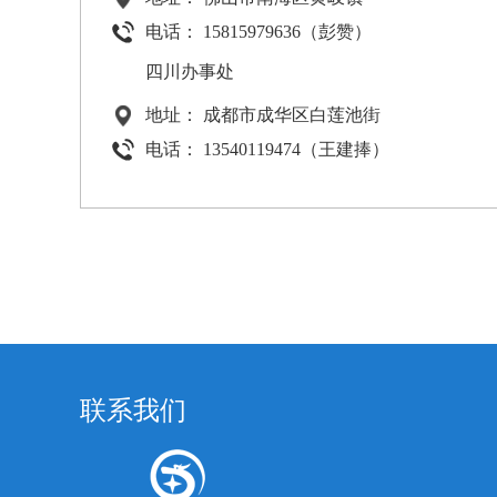
电话： 15815979636（彭赞）
四川办事处
地址： 成都市成华区白莲池街
电话： 13540119474（王建捧）
联系我们